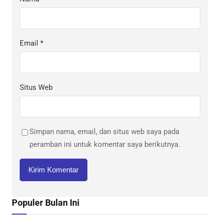
Email
*
Situs Web
Simpan nama, email, dan situs web saya pada
peramban ini untuk komentar saya berikutnya.
Populer Bulan Ini