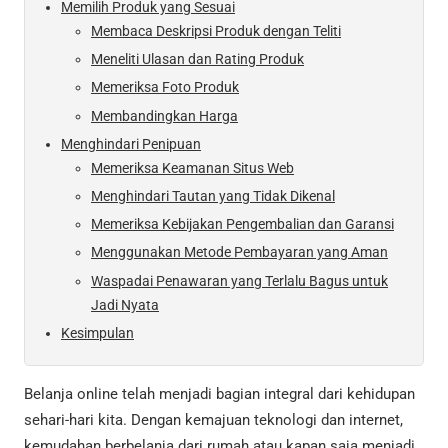
Memilih Produk yang Sesuai
Membaca Deskripsi Produk dengan Teliti
Meneliti Ulasan dan Rating Produk
Memeriksa Foto Produk
Membandingkan Harga
Menghindari Penipuan
Memeriksa Keamanan Situs Web
Menghindari Tautan yang Tidak Dikenal
Memeriksa Kebijakan Pengembalian dan Garansi
Menggunakan Metode Pembayaran yang Aman
Waspadai Penawaran yang Terlalu Bagus untuk
Jadi Nyata
Kesimpulan
Belanja online telah menjadi bagian integral dari kehidupan
sehari-hari kita. Dengan kemajuan teknologi dan internet,
kemudahan berbelanja dari rumah atau kapan saja menjadi