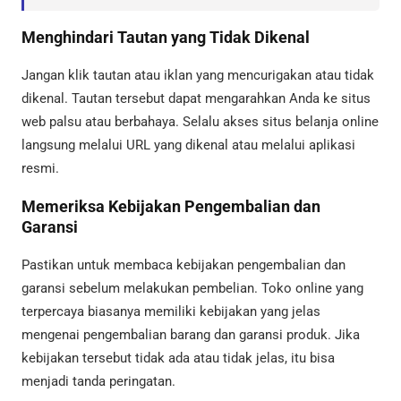
Menghindari Tautan yang Tidak Dikenal
Jangan klik tautan atau iklan yang mencurigakan atau tidak
dikenal. Tautan tersebut dapat mengarahkan Anda ke situs
web palsu atau berbahaya. Selalu akses situs belanja online
langsung melalui URL yang dikenal atau melalui aplikasi
resmi.
Memeriksa Kebijakan Pengembalian dan
Garansi
Pastikan untuk membaca kebijakan pengembalian dan
garansi sebelum melakukan pembelian. Toko online yang
terpercaya biasanya memiliki kebijakan yang jelas
mengenai pengembalian barang dan garansi produk. Jika
kebijakan tersebut tidak ada atau tidak jelas, itu bisa
menjadi tanda peringatan.