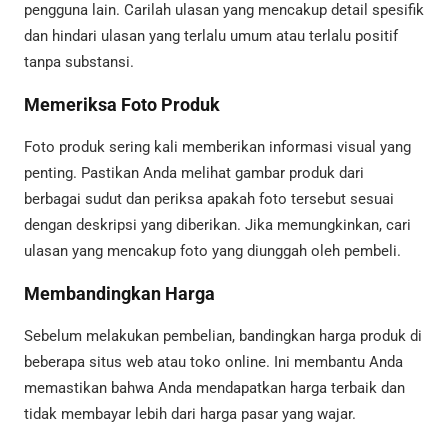
pengguna lain. Carilah ulasan yang mencakup detail spesifik
dan hindari ulasan yang terlalu umum atau terlalu positif
tanpa substansi.
Memeriksa Foto Produk
Foto produk sering kali memberikan informasi visual yang
penting. Pastikan Anda melihat gambar produk dari
berbagai sudut dan periksa apakah foto tersebut sesuai
dengan deskripsi yang diberikan. Jika memungkinkan, cari
ulasan yang mencakup foto yang diunggah oleh pembeli.
Membandingkan Harga
Sebelum melakukan pembelian, bandingkan harga produk di
beberapa situs web atau toko online. Ini membantu Anda
memastikan bahwa Anda mendapatkan harga terbaik dan
tidak membayar lebih dari harga pasar yang wajar.