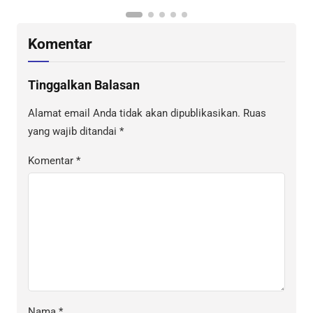
Komentar
Tinggalkan Balasan
Alamat email Anda tidak akan dipublikasikan.
Ruas
yang wajib ditandai
*
Komentar
*
Nama
*