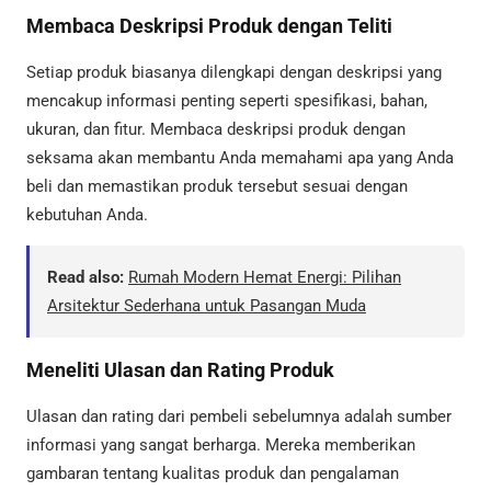
Membaca Deskripsi Produk dengan Teliti
Setiap produk biasanya dilengkapi dengan deskripsi yang
mencakup informasi penting seperti spesifikasi, bahan,
ukuran, dan fitur. Membaca deskripsi produk dengan
seksama akan membantu Anda memahami apa yang Anda
beli dan memastikan produk tersebut sesuai dengan
kebutuhan Anda.
Read also:
Rumah Modern Hemat Energi: Pilihan
Arsitektur Sederhana untuk Pasangan Muda
Meneliti Ulasan dan Rating Produk
Ulasan dan rating dari pembeli sebelumnya adalah sumber
informasi yang sangat berharga. Mereka memberikan
gambaran tentang kualitas produk dan pengalaman