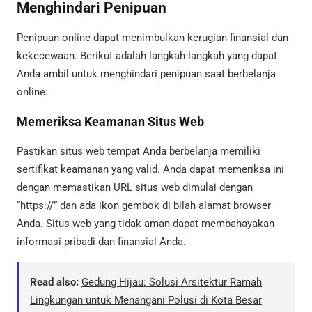
Menghindari Penipuan
Penipuan online dapat menimbulkan kerugian finansial dan
kekecewaan. Berikut adalah langkah-langkah yang dapat
Anda ambil untuk menghindari penipuan saat berbelanja
online:
Memeriksa Keamanan Situs Web
Pastikan situs web tempat Anda berbelanja memiliki
sertifikat keamanan yang valid. Anda dapat memeriksa ini
dengan memastikan URL situs web dimulai dengan
“https://” dan ada ikon gembok di bilah alamat browser
Anda. Situs web yang tidak aman dapat membahayakan
informasi pribadi dan finansial Anda.
Read also:
Gedung Hijau: Solusi Arsitektur Ramah
Lingkungan untuk Menangani Polusi di Kota Besar