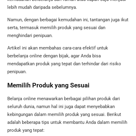
lebih mudah daripada sebelumnya.
Namun, dengan berbagai kemudahan ini, tantangan juga ikut
serta, termasuk memilih produk yang sesuai dan
menghindari penipuan.
Artikel ini akan membahas cara-cara efektif untuk
berbelanja online dengan bijak, agar Anda bisa
mendapatkan produk yang tepat dan terhindar dari risiko
penipuan.
Memilih Produk yang Sesuai
Belanja online menawarkan berbagai pilihan produk dari
seluruh dunia, namun hal ini juga dapat menyebabkan
kebingungan dalam memilih produk yang sesuai. Berikut
adalah beberapa tips untuk membantu Anda dalam memilih
produk yang tepat: