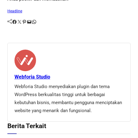
Headline
Facebook
Twitter
Pinterest
Mail
WhatsApp
Webforia Studio
Webforia Studio menyediakan plugin dan tema
WordPress berkualitas tinggi untuk berbagai
kebutuhan bisnis, membantu pengguna menciptakan
website yang menarik dan fungsional.
Berita Terkait