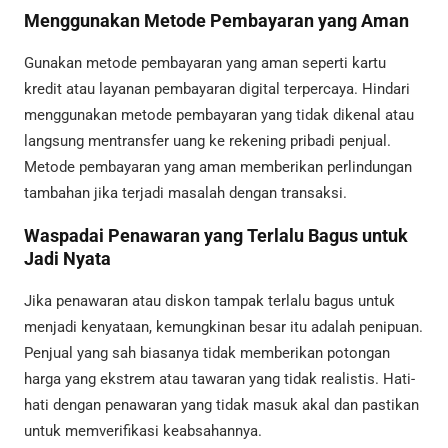
Menggunakan Metode Pembayaran yang Aman
Gunakan metode pembayaran yang aman seperti kartu
kredit atau layanan pembayaran digital terpercaya. Hindari
menggunakan metode pembayaran yang tidak dikenal atau
langsung mentransfer uang ke rekening pribadi penjual.
Metode pembayaran yang aman memberikan perlindungan
tambahan jika terjadi masalah dengan transaksi.
Waspadai Penawaran yang Terlalu Bagus untuk
Jadi Nyata
Jika penawaran atau diskon tampak terlalu bagus untuk
menjadi kenyataan, kemungkinan besar itu adalah penipuan.
Penjual yang sah biasanya tidak memberikan potongan
harga yang ekstrem atau tawaran yang tidak realistis. Hati-
hati dengan penawaran yang tidak masuk akal dan pastikan
untuk memverifikasi keabsahannya.