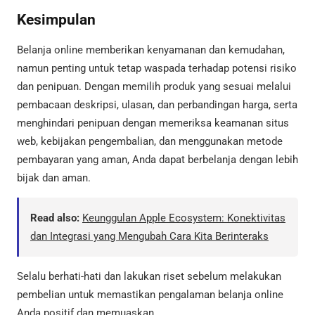
Kesimpulan
Belanja online memberikan kenyamanan dan kemudahan,
namun penting untuk tetap waspada terhadap potensi risiko
dan penipuan. Dengan memilih produk yang sesuai melalui
pembacaan deskripsi, ulasan, dan perbandingan harga, serta
menghindari penipuan dengan memeriksa keamanan situs
web, kebijakan pengembalian, dan menggunakan metode
pembayaran yang aman, Anda dapat berbelanja dengan lebih
bijak dan aman.
Read also:
Keunggulan Apple Ecosystem: Konektivitas
dan Integrasi yang Mengubah Cara Kita Berinteraks
Selalu berhati-hati dan lakukan riset sebelum melakukan
pembelian untuk memastikan pengalaman belanja online
Anda positif dan memuaskan.