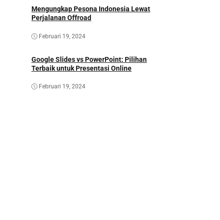
Mengungkap Pesona Indonesia Lewat
Perjalanan Offroad
Februari 19, 2024
Google Slides vs PowerPoint: Pilihan
Terbaik untuk Presentasi Online
Februari 19, 2024