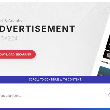
SCROLL TO CONTINUE WITH CONTENT