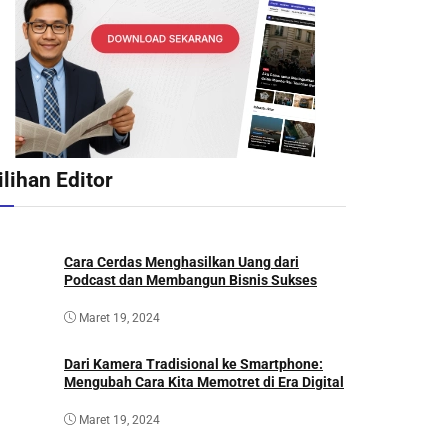
ilihan Editor
Cara Cerdas Menghasilkan Uang dari
Podcast dan Membangun Bisnis Sukses
Maret 19, 2024
Dari Kamera Tradisional ke Smartphone:
Mengubah Cara Kita Memotret di Era Digital
Maret 19, 2024